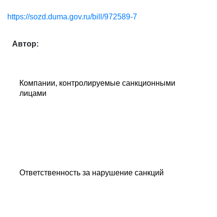
https://sozd.duma.gov.ru/bill/972589-7
Автор:
Компании, контролируемые санкционными
лицами
Ответственность за нарушение санкций