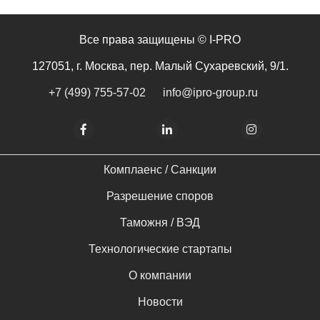
Все права защищены © I-PRO
127051, г. Москва, пер. Малый Сухаревский, 9/1.
+7 (499) 755-57-02
info@ipro-group.ru
Комплаенс / Cанкции
Разрешение споров
Таможня / ВЭД
Технологические стартапы
О компании
Новости