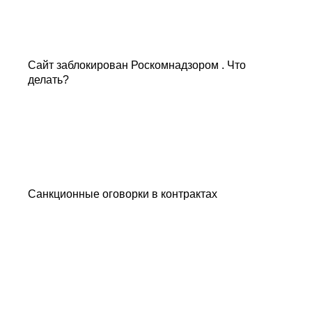
Сайт заблокирован Роскомнадзором . Что
делать?
Санкционные оговорки в контрактах