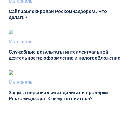
Материалы
Сайт заблокирован Роскомнадзором . Что
делать?
Материалы
Служебные результаты интеллектуальной
деятельности: оформление и налогообложение
Материалы
Защита персональных данных и проверки
Роскомнадзора. К чему готовиться?