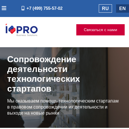
+7 (499) 755-57-02
RU
EN
Связаться с нами
Сопровождение
деятельности
технологических
стартапов
Мы оказываем помощь технологическим стартапам
в правовом сопровождении их деятельности и
выходе на новые рынки