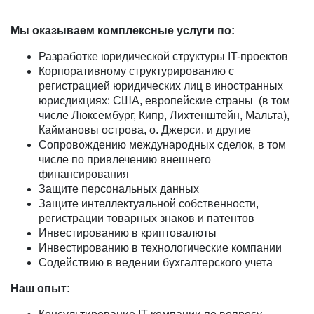
Мы оказываем комплексные услуги по:
Разработке юридической структуры IT-проектов
Корпоративному структурированию с
регистрацией юридических лиц в иностранных
юрисдикциях: США, европейские страны (в том
числе Люксембург, Кипр, Лихтенштейн, Мальта),
Каймановы острова, о. Джерси, и другие
Сопровождению международных сделок, в том
числе по привлечению внешнего
финансирования
Защите персональных данных
Защите интеллектуальной собственности,
регистрации товарных знаков и патентов
Инвестированию в криптовалюты
Инвестированию в технологические компании
Содействию в ведении бухгалтерского учета
Наш опыт: