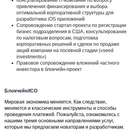
Консультирование IT-компании по вопросу
привлечения финансирования и выбора
оптимальной корпоративной структуры для
разработчика iOS приложений
Сопровождение стартап-проекта по регистрации
бизнес подразделения в США, консультирование
по налоговым вопросам, подготовка
корпоративных решений и сделок по продаже
акций компании на посевной стадии («seed
investments»)
Правовое сопровождение вложений частного
инвестора в блокчейн-проект
Блокчейн/ICO
Мировая экономика меняется. Как следствие,
меняются и классические инструменты и способы
проведения платежей. Пожалуйста, ознакомьтесь с
нашими тремя основными направлениями услуг,
которые мы предлагаем новаторам и разработчикам.