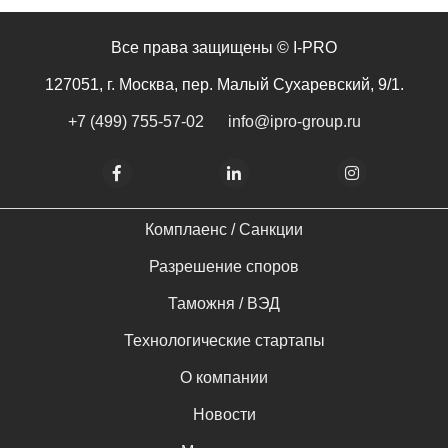
Все права защищены © I-PRO
127051, г. Москва, пер. Малый Сухаревский, 9/1.
+7 (499) 755-57-02
info@ipro-group.ru
Комплаенс / Cанкции
Разрешение споров
Таможня / ВЭД
Технологические стартапы
О компании
Новости