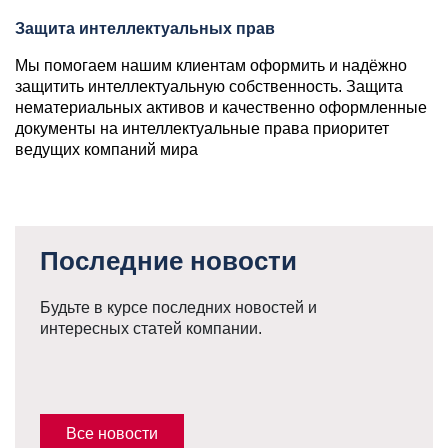
Защита интеллектуальных прав
Мы помогаем нашим клиентам оформить и надёжно
защитить интеллектуальную собственность. Защита
нематериальных активов и качественно оформленные
документы на интеллектуальные права приоритет
ведущих компаний мира
Последние новости
Будьте в курсе последних новостей и
интересных статей компании.
Все новости